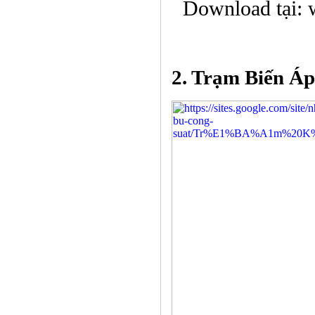
Download tại: 
2. Trạm Biến Áp