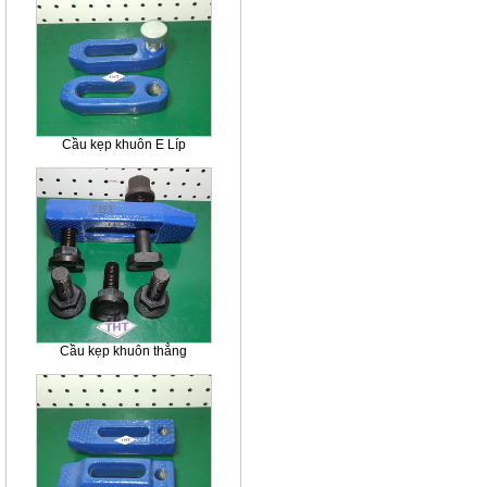
Cầu kẹp khuôn E Líp
Cầu kẹp khuôn thẳng