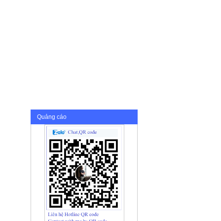
Quảng cáo