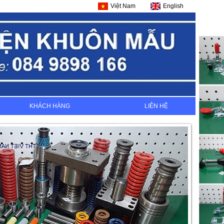
Việt Nam
English
KHÁCH HÀNG
LIÊN HỆ