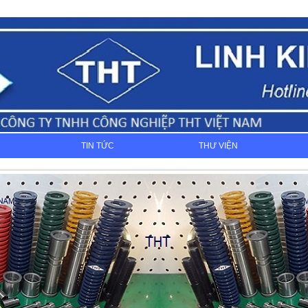
TIN TỨC
THƯ VIỆN