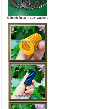
Đệm nhiều cánh Lock washers