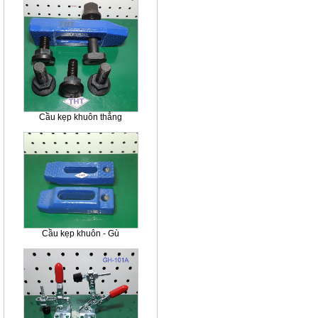
Cầu kẹp khuôn thẳng
Cầu kẹp khuôn - Gù