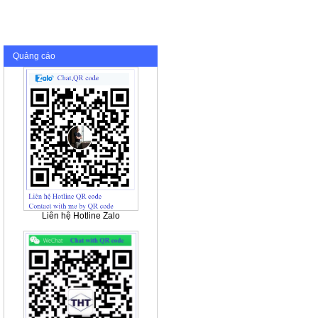
Quảng cáo
Liên hệ Hotline Zalo