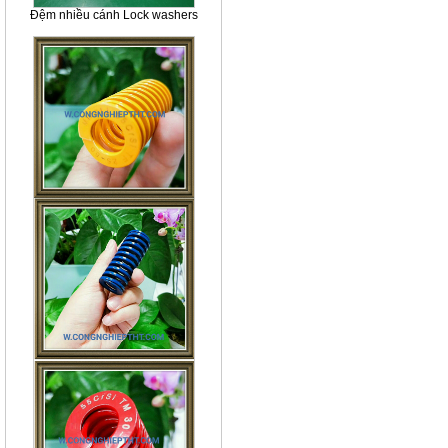
Đệm nhiều cánh Lock washers