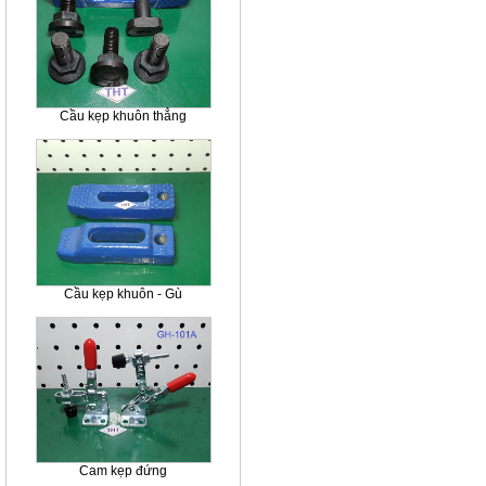
Cầu kẹp khuôn thẳng
Cầu kẹp khuôn - Gù
Cam kẹp đứng