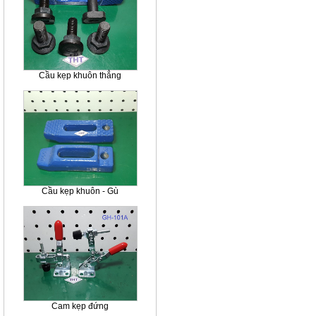
Cầu kẹp khuôn thẳng
Cầu kẹp khuôn - Gù
Cam kẹp đứng