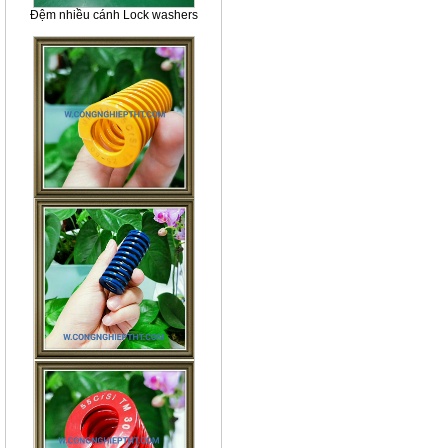
Đệm nhiều cánh Lock washers