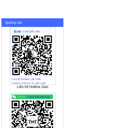
Quảng cáo
Liên hệ Hotline Zalo