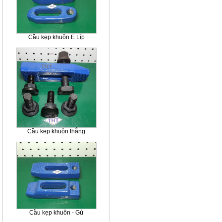
Cầu kẹp khuôn E Líp
Cầu kẹp khuôn thẳng
Cầu kẹp khuôn - Gù