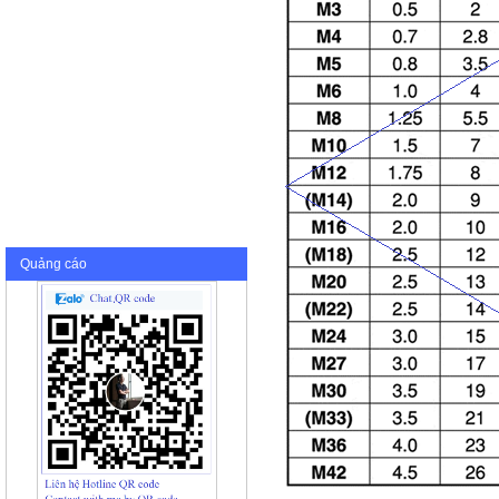
Quảng cáo