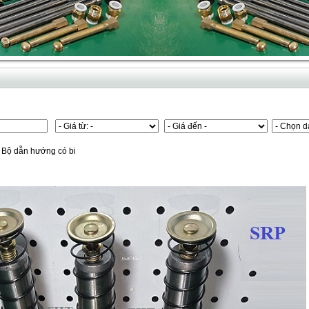
Bộ dẫn hướng có bi