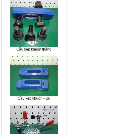
Cầu kẹp khuôn thẳng
Cầu kẹp khuôn - Gù