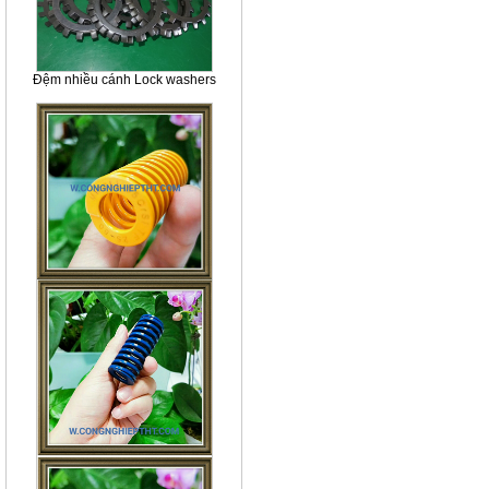
Đệm nhiều cánh Lock washers